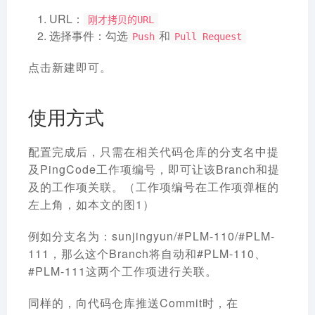
URL：
刚才拷贝的URL
选择事件：勾选
和
Push
Pull Request
点击新建即可。
使用方式
配置完成后，只需在相关代码仓库的分支名中提
及PingCode工作项编号，即可让该Branch和提
及的工作项关联。（工作项编号在工作项弹框的
左上角，如本文的图1）
例如分支名为：sunjingyun/#PLM-110/#PLM-
111，那么这个Branch将自动和#PLM-110、
#PLM-111这两个工作项进行关联。
同样的，向代码仓库推送Commit时，在