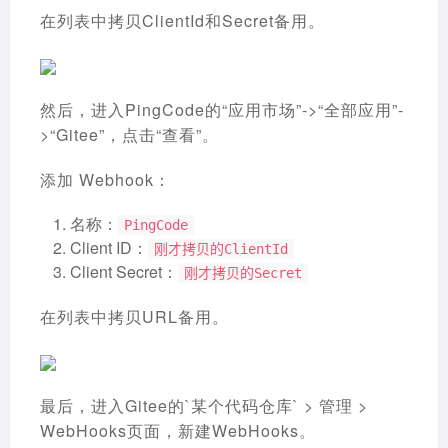
在列表中拷贝ClientId和Secret备用。
然后，进入PingCode的“应用市场”->“全部应用”-
>“Gitee”，点击“查看”。
添加 Webhook：
名称：
PingCode
Client ID：
刚才拷贝的ClientId
Client Secret：
刚才拷贝的Secret
在列表中拷贝URL备用。
最后，进入Gitee的`某个代码仓库` > 管理 >
WebHooks页面，新建WebHooks。