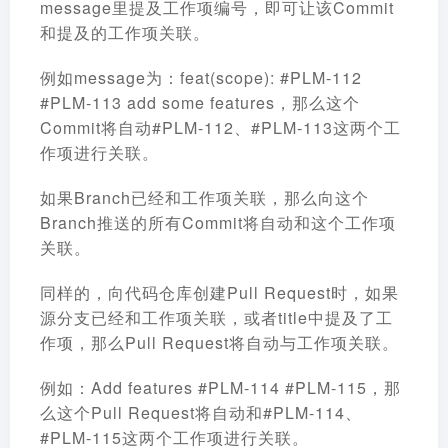
message里提及工作项编号，即可让该Commit
和提及的工作项关联。
例如message为：feat(scope): #PLM-112
#PLM-113 add some features，那么这个
Commit将自动#PLM-112、#PLM-113这两个工
作项进行关联。
如果Branch已经和工作项关联，那么向这个
Branch推送的所有Commit将自动和这个工作项
关联。
同样的，向代码仓库创建Pull Request时，如果
源分支已经和工作项关联，或者title中提及了工
作项，那么Pull Request将自动与工作项关联。
例如：Add features #PLM-114 #PLM-115，那
么这个Pull Request将自动和#PLM-114、
#PLM-115这两个工作项进行关联。