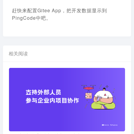
赶快来配置Gitee App，把开发数据显示到
PingCode中吧。
相关阅读