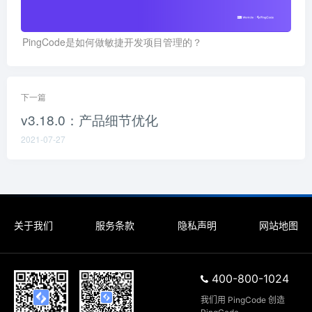
PingCode是如何做敏捷开发项目管理的？
下一篇
v3.18.0：产品细节优化
2021-07-27
关于我们
服务条款
隐私声明
网站地图
400-800-1024
我们用 PingCode 创造 