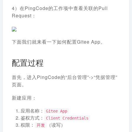
4）在PingCode的工作项中查看关联的Pull
Request：
下面我们就来看一下如何配置Gitee App。
配置过程
首先，进入PingCode的“后台管理”->“凭据管理”
页面。
新建应用：
应用名称：
Gitee App
鉴权方式：
Client Credentials
权限：
（读写）
开发