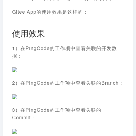
Gitee App的使用效果是这样的：
使用效果
1）在PingCode的工作项中查看关联的开发数
据：
2）在PingCode的工作项中查看关联的Branch：
3）在PingCode的工作项中查看关联的
Commit：