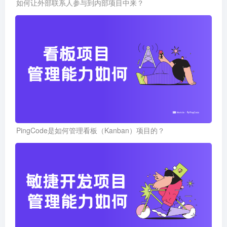
如何让外部联系人参与到内部项目中来？
PingCode是如何管理看板（Kanban）项目的？