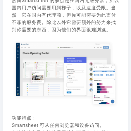
然而Smartsheet 的缺点是在国内无服务器，所以
国内用户访问需要用到梯子，以及速度受限。当
然，它在国内有代理商，但你可能需要为此支付
不菲的服务费。除此以外它需要额外的努力来找
到你需要的东西，因为他们的界面很难浏览。
功能特点：
Smartsheet 可从任何浏览器和设备访问。