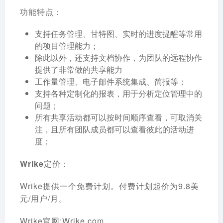
功能特点：
支持任务管理、甘特图、实时的进度提醒等常用
的项目管理能力；
除此以外，还支持文档协作，为团队的远程协作
提供了非常做的共享能力
工作量管理、电子邮件系统集成、简报等；
支持各种定制化的报表，用于分析定位管理中的
问题；
所有共享活动都可以按时间顺序查看，可取消关
注，且所有团队成员都可以查看彼此的活动进
度；
Wrike定价：
Wrike提供一个免费计划。付费计划起价为9.8美
元/用户/月。
Wrike官网:Wrike.com