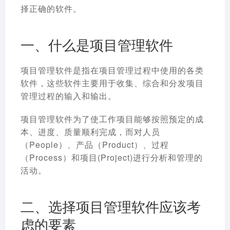
择正确的软件。
一、什么是项目管理软件
项目管理软件是指在项目管理过程中使用的各类
软件，这些软件
主要用于收集、综合和分发项目
管理过程的输入和输出。
项目管理软件为了使工作项目能够按照预定的成
本、进度、质量顺利完成，而对人员
（People）、产品（Product）、过程
（Process）和项目(Project)进行分析和管理的
活动。
二、选择项目管理软件应该考
虑的要素