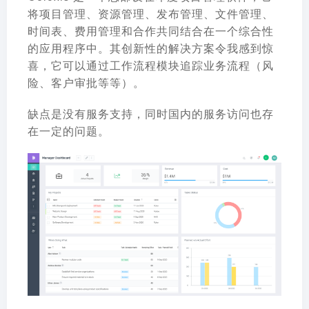
将项目管理、资源管理、发布管理、文件管理、
时间表、费用管理和合作共同结合在一个综合性
的应用程序中。其创新性的解决方案令我感到惊
喜，它可以通过工作流程模块追踪业务流程（风
险、客户审批等等）。
缺点是没有服务支持，同时国内的服务访问也存
在一定的问题。