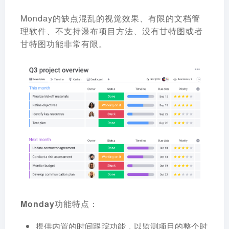
Monday的缺点混乱的视觉效果、有限的文档管
理软件、不支持瀑布项目方法、没有甘特图或者
甘特图功能非常有限。
Monday功能特点：
提供内置的时间跟踪功能，以监测项目的整个时