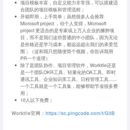
项目模板丰富，自定义能力非常强，可以搭建适
合团队的项目模板和管理流程；
开箱即用，上手简单；虽然很多人会推荐
Microsoft project ，但个人觉得，Microsoft
project 更适合的是专家或上万人企业的臃肿项
目，而不是我们这些普通的中小团队，因为无论
是价格还是学习成本，都远远超出我们的承受范
围；（这和我只想随便简个视频，你告诉我用
PR一个道理）
除了是团队协作、项目管理软件，Worktile还是
是一个团队OKR工具、轻量化的OA工具、即时
通讯工具、企业知识库工具、日程管理工具.......
一个工具就是一个工具集，能够帮助节省很多费
用；
10人以下免费；
Worktile官网：
https://sc.pingcode.com/t/G3B