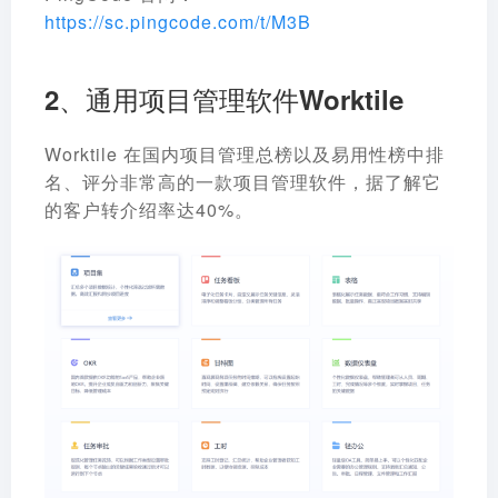
https://sc.pingcode.com/t/M3B
2、通用项目管理软件Worktile
Worktile 在
国内项目管理总榜以及易用性榜中排
名、评分非常高的一款项目管理软件
，据了解它
的客户转介绍率达40%。