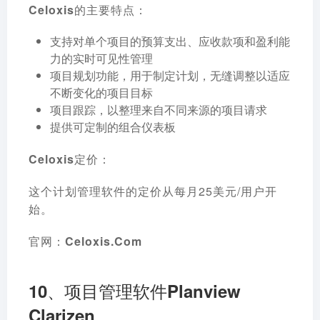
Celoxis的主要特点：
支持对单个项目的预算支出、应收款项和盈利能
力的实时可见性管理
项目规划功能，用于制定计划，无缝调整以适应
不断变化的项目目标
项目跟踪，以整理来自不同来源的项目请求
提供可定制的组合仪表板
Celoxis定价：
这个计划管理软件的定价从每月25美元/用户开
始。
官网：
Celoxis.Com
10、项目管理软件Planview
Clarizen