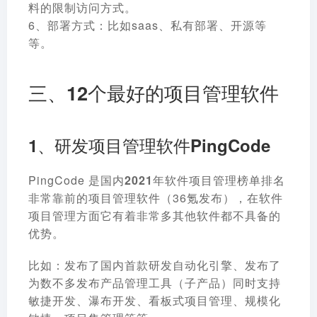
料的限制访问方式。
6、
部署方式
：比如saas、私有部署、开源等
等。
三、12个最好的项目管理软件
1、研发项目管理软件PingCode
PingCode 是
国内2021年软件项目管理榜单排名
非常靠前的项目管理软件
（36氪发布），在软件
项目管理方面它
有着非常多其他软件都不具备的
优势
。
比如：发布了国内首款研发自动化引擎、发布了
为数不多发布产品管理工具（子产品）同时支持
敏捷开发、瀑布开发、看板式项目管理、规模化