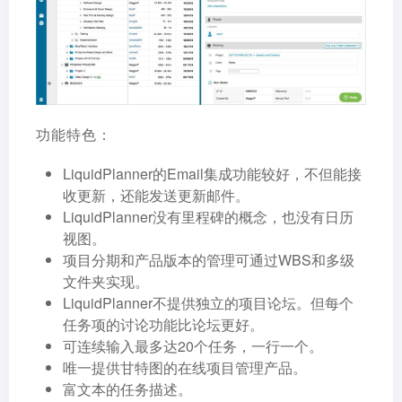
功能特色：
LiquidPlanner的Email集成功能较好，不但能接
收更新，还能发送更新邮件。
LiquidPlanner没有里程碑的概念，也没有日历
视图。
项目分期和产品版本的管理可通过WBS和多级
文件夹实现。
LiquidPlanner不提供独立的项目论坛。但每个
任务项的讨论功能比论坛更好。
可连续输入最多达20个任务，一行一个。
唯一提供甘特图的在线项目管理产品。
富文本的任务描述。