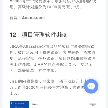
Asana有一个免费版本，最多可供15人的团队使
用。高级计划起价为10.99美元/用户/月。
官网：
Asana.com
12、项目管理软件Jira
JIRA是Atlassian公司出品的项目与事务跟踪软
件，被广泛应用于缺陷跟踪、客户服务、需求收
集、流程审批、任务跟踪、项目跟踪和敏捷管理
等工作领域。JIRA的特点是配置灵活、功能全
面、部署简单、扩展丰富。
Jira 的问题是贵，非常贵，动不动就几十上百
万，而且2020年开始停售本地版，强迫国内用户
上云。