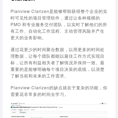
Planview Clarizen是能够帮助获得整个企业的实
时可见性的项目管理软件，通过让各种规模的
PMO 和专业服务交付团队，以实时了解他们的所
有工作、自动化工作流程、主动管理风险并产生
更大的业务影响。
通过花更少的时间聚合数据，以用更多的时间处
理数据，让每个团队都能以最佳工作方式实现目
标，让所有利益相关者了解情况并保持一致。最
重要的是能够明确每个项目决策的底线，以清楚
了解当前和未来的工作需求。
Planview Clarizen的缺点就在于复杂的功能，你
需要花非常多的时间去学习。