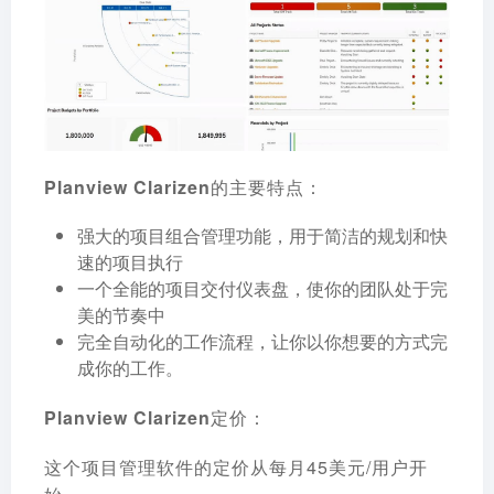
Planview Clarizen的主要特点：
强大的项目组合管理功能，用于简洁的规划和快
速的项目执行
一个全能的项目交付仪表盘，使你的团队处于完
美的节奏中
完全自动化的工作流程，让你以你想要的方式完
成你的工作。
Planview Clarizen定价：
这个项目管理软件的定价从每月45美元/用户开