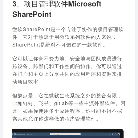
3、项目管理软件Microsoft
SharePoint
微软SharePoint是一个专注于协作的项目管理软
件，它对于热衷于用微软系列软件的人来说，
SharePoint是绝对不可错过的一款软件。
它可以让你毫不费力地、安全地与团队成员进行
跨设备、跨部门和工作空间的协作。你可以通过
在门户和主页上分享共同的应用程序和资源来推
动项目效率。
但缺点是，它在微软生态系统之外的整合有限，
比如钉钉、飞书、gitlab等一些主流外部软件。因
此，如果你使用多个应用程序，你可能不得不探
索其他允许你这样做的程序管理软件。