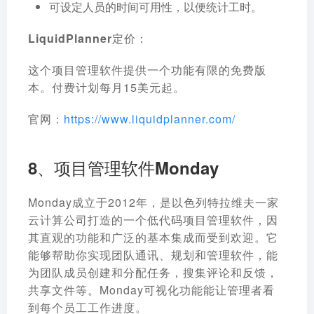
可设定人员的时间可用性，以便统计工时。
LiquidPlanner定价：
这个项目管理软件提供一个功能有限的免费版
本。付费计划每月15美元起。
官网：
https://www.liquidplanner.com/
8、项目管理软件Monday
Monday成立于2012年，是以色列特拉维夫一家
云计算公司打造的一个低代码项目管理软件，因
其直观的功能和广泛的基本集成而受到欢迎。它
能够帮助你实现团队通讯、规划和管理软件，能
为团队成员创建和分配任务，搜集评论和反馈，
共享文件等。Monday可视化功能能让管理者看
到每个员工工作进度。