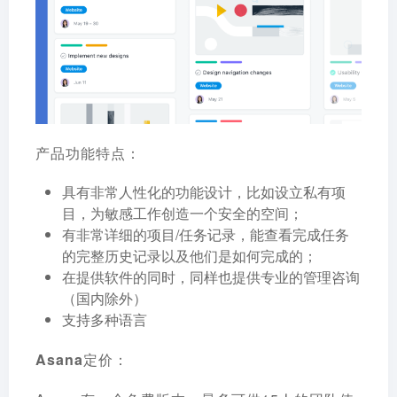
产品功能特点：
具有非常人性化的功能设计，比如设立私有项
目，为敏感工作创造一个安全的空间；
有非常详细的项目/任务记录，能查看完成任务
的完整历史记录以及他们是如何完成的；
在提供软件的同时，同样也提供专业的管理咨询
（国内除外）
支持多种语言
Asana定价：