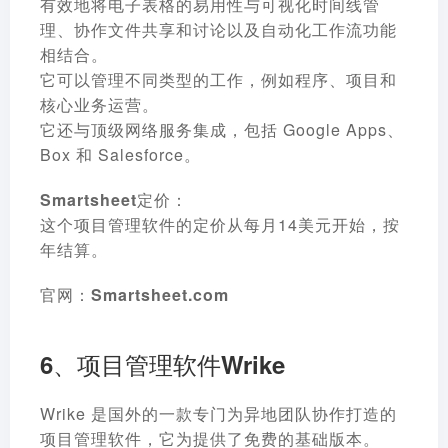
有效地将电子表格的易用性与可视化时间线管
理、协作文件共享和讨论以及自动化工作流功能
相结合。
它可以管理不同类型的工作，例如程序、项目和
核心业务运营。
它还与顶级网络服务集成，包括 Google Apps、
Box 和 Salesforce。
Smartsheet定价：
这个项目管理软件的定价从每月14美元开始，按
年结算。
官网：
Smartsheet.com
6、项目管理软件Wrike
Wrike 是国外的一款专门为异地团队协作打造的
项目管理软件，它为提供了免费的基础版本。