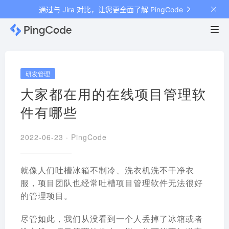
通过与 Jira 对比，让您更全面了解 PingCode
研发管理
大家都在用的在线项目管理软
件有哪些
2022-06-23 ·
PingCode
就像人们吐槽冰箱不制冷、洗衣机洗不干净衣
服，项目团队也经常吐槽
项目管理软件
无法很好
的管理项目。
尽管如此，我们从没看到一个人丢掉了冰箱或者