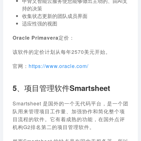
甲骨文智能云服务使您能够做出主动的、由AI支
持的决策
收集状态更新的团队成员界面
适应性强的视图
Oracle Primavera定价：
该软件的定价计划从每年2570美元开始。
官网：
https://www.oracle.com/
5、项目管理软件Smartsheet
Smartsheet 是国外的一个无代码平台，是一个团
队用来管理项目工作量、加强协作和简化整个项
目流程的软件。它有着成熟的功能，在国外点评
机构G2排名第二的项目管理软件。