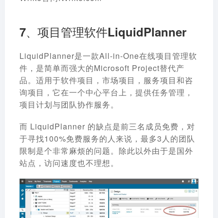
7、项目管理软件LiquidPlanner
LiquidPlanner是一款All-in-One在线项目管理软
件，是简单而强大的Microsoft Project替代产
品。适用于软件项目，市场项目，服务项目和咨
询项目，它在一个中心平台上，提供任务管理，
项目计划与团队协作服务。
而 LiquidPlanner 的缺点是前三名成员免费，对
于寻找100%免费服务的人来说，最多3人的团队
限制是个非常麻烦的问题。除此以外由于是国外
站点，访问速度也不理想。