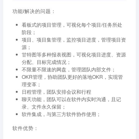
功能/解决的问题：
看板式的项目管理，可视化每个项目/任务所处
阶段；
项目、项目集管理，监控项目进度，管理项目资
源；
甘特图等多种报表视图，可视化项目进度、资源
分配、目标完成情况；
不限量不限速的网盘，管理团队内部文件；
OKR管理，协助团队更好的落地OKR，实现管
理变革；
日程管理，团队安排会议和行程
聊天功能，团队可以在软件内实时沟通，且记
录、文件永久保留；
软件集成，与第三方软件协作使用；
软件优势：