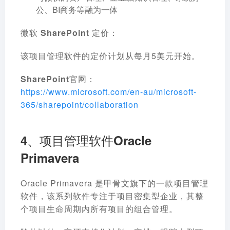
公、BI商务等融为一体
微软 SharePoint 定价：
该项目管理软件的定价计划从每月5美元开始。
SharePoint官网：
https://www.microsoft.com/en-au/microsoft-
365/sharepoint/collaboration
4、项目管理软件Oracle
Primavera
Oracle Primavera 是甲骨文旗下的一款项目管理
软件，该系列软件专注于项目密集型企业，其整
个项目生命周期内所有项目的组合管理。