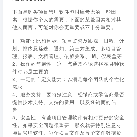
下面是购买项目管理软件包时应考虑的一些因
素。根据你个人的需要，下面的某些因素相对其
他人而言，可能对你会更重要或不十分重要。
1、功能：
比如目标、项目监督及跟踪、日程、计
划、排序及筛选、通知、第三方集成、多项目管
理、报表、文档管理、依赖关系、IM、仪表盘等
2、
操作的简易性
：这一点通常不论选择在哪种软
件时都是主要的
3、一定的自定义能力：以满足每个团队的个性化
需求；
4、
服务支持
：要特别注意，经销商或零售商是否
提供技术支持、支持的费用，以及经销商的信
誉。
5、
安全性
：有些项目管理软件有相对更好的安全
性。如果安全问题很重要，那么就要特别注意对
项目管理软件、每个项目文件及每个文件数据资