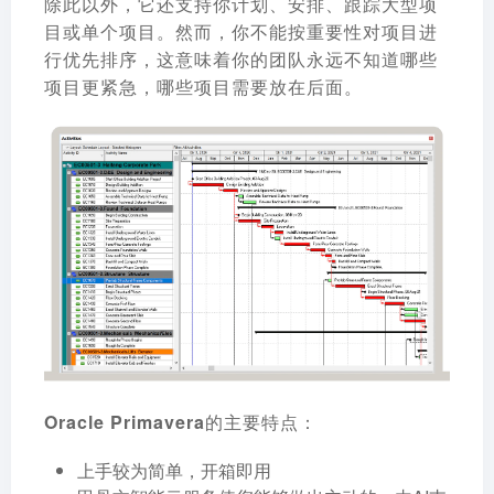
除此以外，它还支持你计划、安排、跟踪大型项
目或单个项目。然而，你不能按重要性对项目进
行优先排序，这意味着你的团队永远不知道哪些
项目更紧急，哪些项目需要放在后面。
Oracle Primavera的主要特点：
上手较为简单，开箱即用