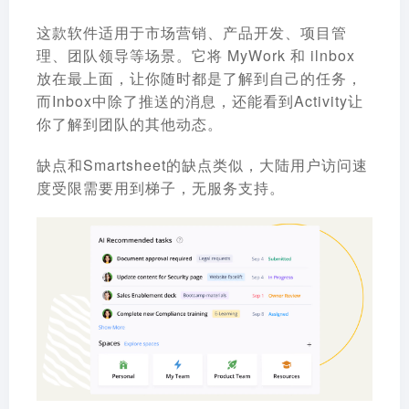
这款软件适用于市场营销、产品开发、项目管
理、团队领导等场景。它将 MyWork 和 ilnbox
放在最上面，让你随时都是了解到自己的任务，
而Inbox中除了推送的消息，还能看到Activity让
你了解到团队的其他动态。
缺点和Smartsheet的缺点类似，大陆用户访问速
度受限需要用到梯子，无服务支持。