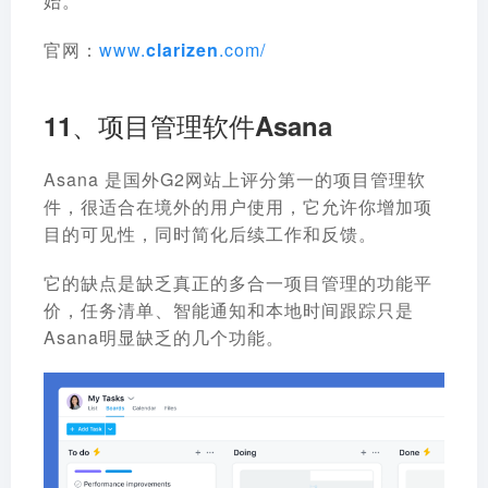
始。
官网：
www.
clarizen
.com/
11、项目管理软件Asana
Asana 是国外G2网站上评分第一的项目管理软
件，很适合在境外的用户使用，它允许你增加项
目的可见性，同时简化后续工作和反馈。
它的缺点是缺乏真正的多合一项目管理的功能平
价，任务清单、智能通知和本地时间跟踪只是
Asana明显缺乏的几个功能。