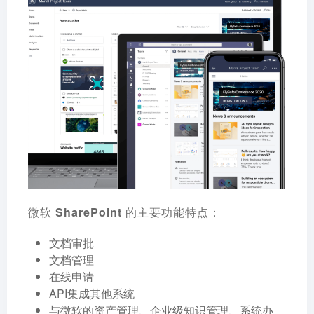
微软 SharePoint 的主要功能特点：
文档审批
文档管理
在线申请
API集成其他系统
与微软的资产管理、企业级知识管理、系统办