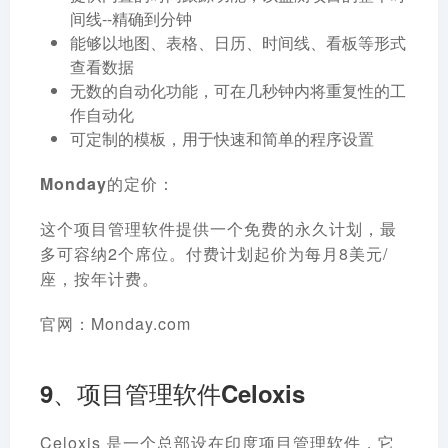
间线--精确到分钟
能够以地图、表格、日历、时间线、看板等形式
查看数据
无数的自动化功能，可在几秒钟内将重复性的工
作自动化
可定制的模板，用于快速和简单的程序设置
Monday的定价：
这个项目管理软件提供一个免费的永久计划，最
多可容纳2个席位。付费计划起价为每月8美元/
座，按年计费。
官网：Monday.com
9、项目管理软件Celoxis
Celoxis 是一个总部设在印度项目管理软件，它