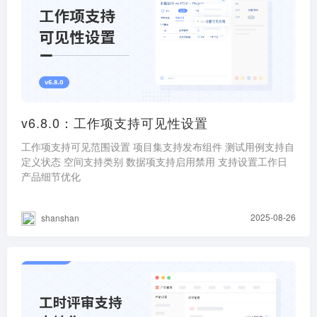
v6.8.0：工作项支持可见性设置
工作项支持可见范围设置 项目集支持发布组件 测试用例支持自
定义状态 空间支持类别 数据项支持启用禁用 支持设置工作日
产品细节优化
2025-08-26
shanshan