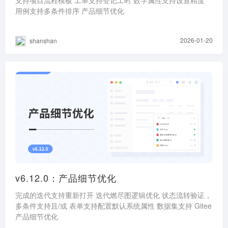
支持项目流程模板 工单支持登记工时 数字属性支持设置精度
用例支持多条件排序 产品细节优化
2026-01-20
shanshan
v6.12.0：产品细节优化
完成的迭代支持重新打开 迭代燃尽图逻辑优化 状态流转验证，
多条件支持且/或 表单支持配置默认系统属性 数据集支持 Gitee
产品细节优化