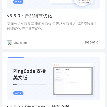
v6.6.0：产品细节优化
页面分组支持共享 页面支持锚点 表格支持导入 状态流转属性
验证优化 产品细节优化
2025-07-01
shanshan
v6.5.0：PingCode 支持英文版