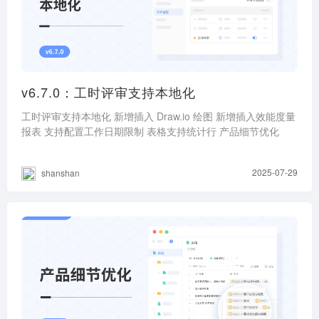
v6.7.0：工时评审支持本地化
工时评审支持本地化 新增插入 Draw.io 绘图 新增插入效能度量
报表 支持配置工作日期限制 表格支持统计行 产品细节优化
2025-07-29
shanshan