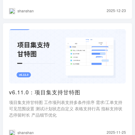
2025-12-23
shanshan
v6.11.0：项目集支持甘特图
项目集支持甘特图 工作项列表支持多条件排序 需求/工单支持
可见范围设置 测试计划状态自定义 表格支持行高 指标支持状
态停留时长 产品细节优化
2025-11-25
shanshan