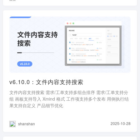
v6.10.0：文件内容支持搜索
文件内容支持搜索 需求/工单支持多组合排序 需求/工单支持分
组 画板支持导入 Xmind 格式 工作项支持多个发布 用例执行结
果支持自定义 产品细节优化
2025-10-28
shanshan