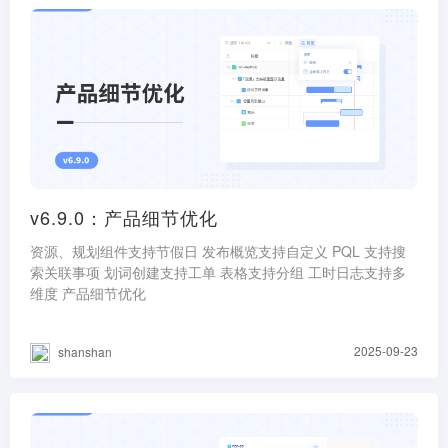
v6.9.0：产品细节优化
资源、规划组件支持节假日 发布概览支持自定义 PQL 支持搜
索关联事项 划词创建支持工单 表格支持分组 工时日志支持多
维度 产品细节优化
2025-09-23
shanshan