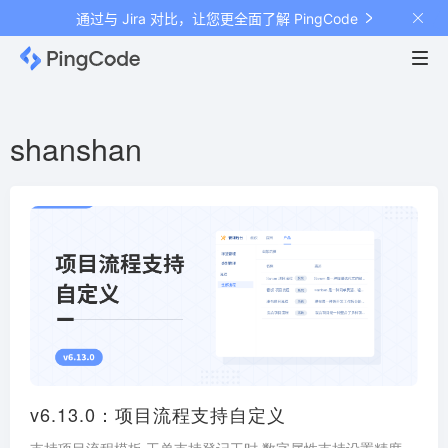
通过与 Jira 对比，让您更全面了解 PingCode
shanshan
v6.13.0：项目流程支持自定义