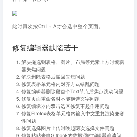
此时再次按Ctrl + A才会选中整个页面。
修复编辑器缺陷若干
解决拖选到表格、图片、布局等元素上方时编辑
器失焦问题
解决删除表格后撤回失焦问题
修复表格单元格内对齐方式错乱问题
修复编辑器删除段首个Text节点后焦点跳动问题
修复页面重命名时不能拖选文字问题
修复编辑器内双击选区修复不起作用问题
修复Firefox表格单元格内输入中文重复渲染兼容
性问题
修复选择图片上传时唤起两次选择文件问题
修复粘贴来自Gitbook的数据源时编辑器崩溃问