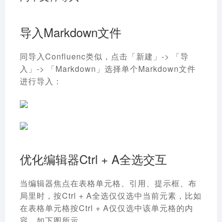
导入Markdown文件
同导入Confluenc类似，点击「新建」-> 「导
入」-> 「Markdown」选择单个Markdown文件
进行导入：
优化编辑器Ctrl + A全选交互
当编辑器焦点在表格单元格、引用、提示框、布
局里时，按Ctrl + A全选仅仅选中当前元素，比如
在表格单元格按Ctrl + A仅仅选中该单元格的内
容，如下图所示