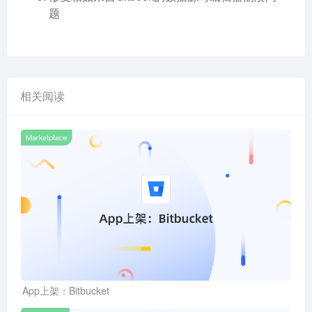
题
相关阅读
App上架：Bitbucket