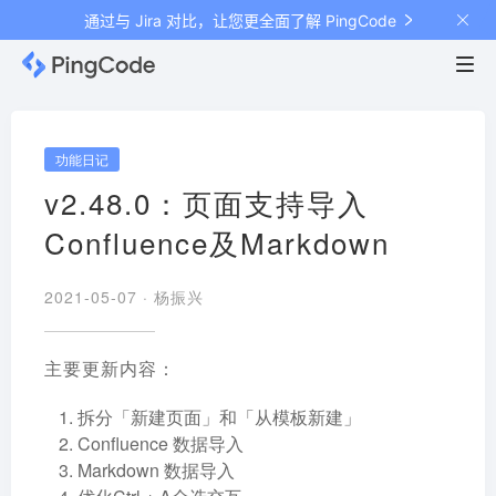
通过与 Jira 对比，让您更全面了解 PingCode
功能日记
v2.48.0：页面支持导入
Confluence及Markdown
2021-05-07 ·
杨振兴
主要更新内容：
拆分「新建页面」和「从模板新建」
Confluence 数据导入
Markdown 数据导入