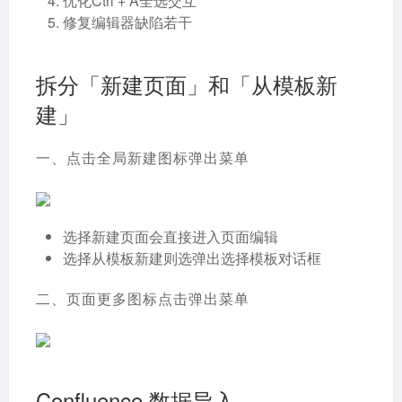
优化Ctrl + A全选交互
修复编辑器缺陷若干
拆分「新建页面」和「从模板新
建」
一、点击全局新建图标弹出菜单
选择新建页面会直接进入页面编辑
选择从模板新建则选弹出选择模板对话框
二、页面更多图标点击弹出菜单
Confluence 数据导入