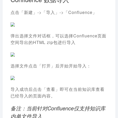
点击「新建」->「导入」->「Confluence」
弹出选择文件对话框，可以选择Confluence页面
空间导出的HTML zip包进行导入
选择文件点击「打开」后开始开始导入：
导入成功后点击「查看」即可在当前知识库查看
已经导入的页面内容。
备注：当前针对Confluence仅支持知识库
内单文件导入