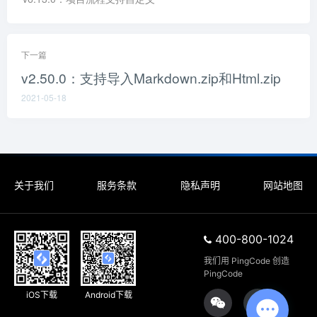
下一篇
v2.50.0：支持导入Markdown.zip和Html.zip
2021-05-18
关于我们
服务条款
隐私声明
网站地图
400-800-1024
我们用 PingCode 创造 
PingCode
iOS下载
Android下载