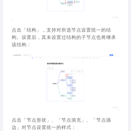
点击「结构」，支持对所选节点设置统一的结
构。设置后，其未设置过结构的子节点也将继承
该结构：
点击「节点形状」、「节点填充」、「节点描
边」对节点设置统一的样式：