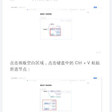
点击画板空白区域，点击键盘中的 Ctrl + V 粘贴
所选节点：