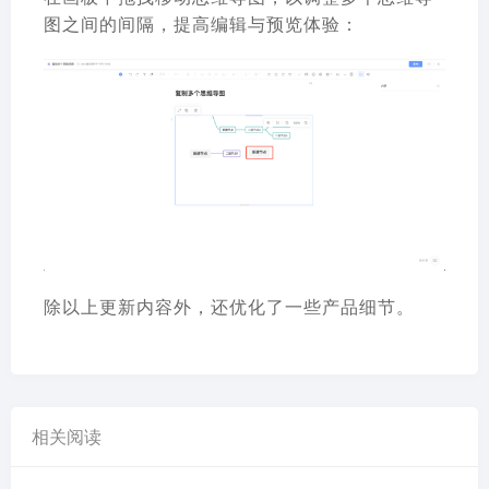
图之间的间隔，提高编辑与预览体验：
除以上更新内容外，还优化了一些产品细节。
相关阅读