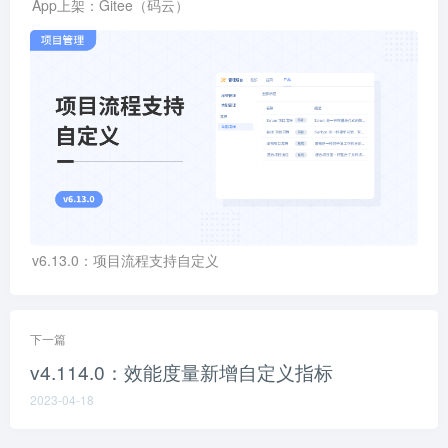
App上架：Gitee（码云）
v6.13.0：项目流程支持自定义
下一篇
v4.114.0：效能度量新增自定义指标
2023-04-18