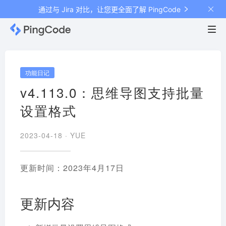
通过与 Jira 对比，让您更全面了解 PingCode
功能日记
v4.113.0：思维导图支持批量
设置格式
2023-04-18 ·
YUE
更新时间：2023年4月17日
更新内容