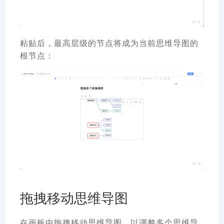
粘贴后，最高层级的节点将成为当前思维导图的
根节点：
拖拽移动思维导图
在画板中拖拽移动思维导图，以调整多个思维导