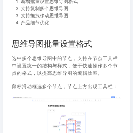
新增批量设置思维导图格式
支持复制多个思维导图
支持拖拽移动思维导图
产品细节优化
思维导图批量设置格式
选中多个思维导图中的节点，支持在节点工具栏
中设置统一的结构与样式，便于快速操作多个节
点的格式，以提高思维导图的编辑效率。
鼠标滑动框选多个节点，节点上方出现工具栏：