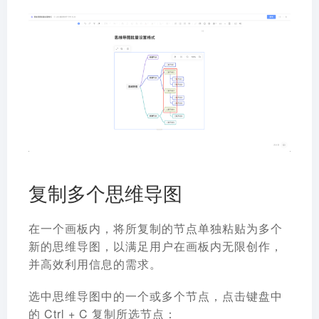
复制多个思维导图
在一个画板内，将所复制的节点单独粘贴为多个
新的思维导图，以满足用户在画板内无限创作，
并高效利用信息的需求。
选中思维导图中的一个或多个节点，点击键盘中
的 Ctrl + C 复制所选节点：