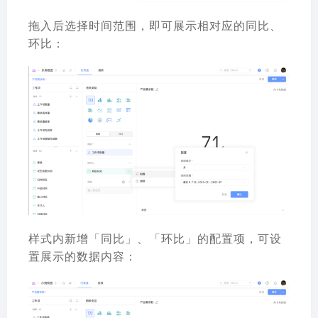
拖入后选择时间范围，即可展示相对应的同比、
环比：
样式内新增「同比」、「环比」的配置项，可设
置展示的数据内容：