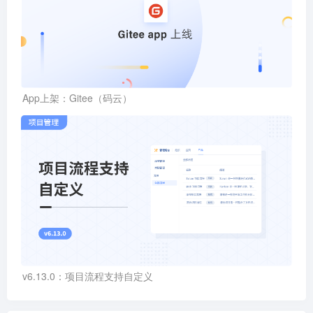
App上架：Gitee（码云）
v6.13.0：项目流程支持自定义