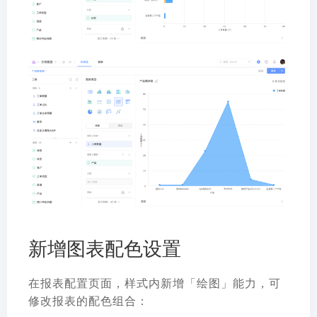
新增图表配色设置
在报表配置页面，样式内新增「绘图」能力，可
修改报表的配色组合：