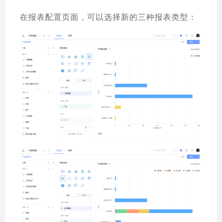
在报表配置页面，可以选择新的三种报表类型：