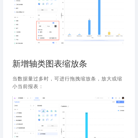
新增轴类图表缩放条
当数据量过多时，可进行拖拽缩放条，放大或缩
小当前报表：