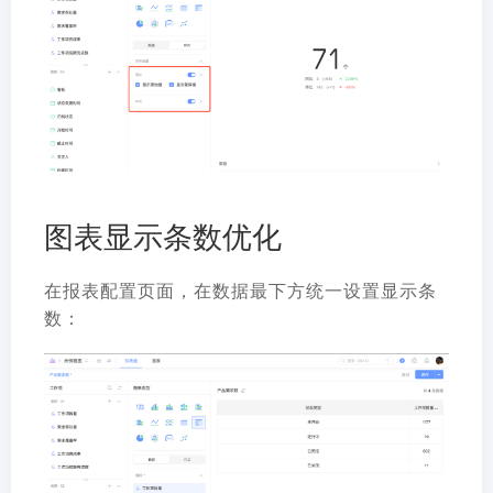
图表显示条数优化
在报表配置页面，在数据最下方统一设置显示条
数：