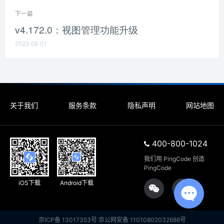
下一篇
v4.172.0：视图管理功能升级
2023-08-01
关于我们
服务条款
隐私声明
网站地图
400-800-1024
我们用 PingCode 创造 
PingCode
iOS下载
Android下载
京ICP备 13017353号
京公网安备 11010802032686号