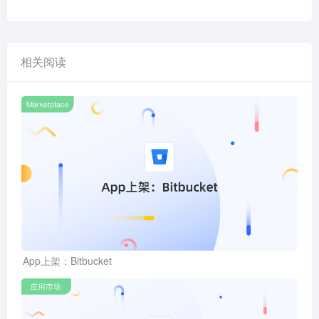
相关阅读
App上架：Bitbucket