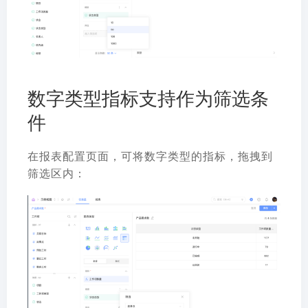
数字类型指标支持作为筛选条
件
在报表配置页面，可将数字类型的指标，拖拽到
筛选区内：