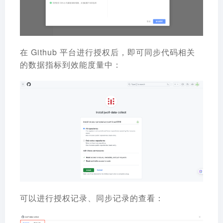
在 Github 平台进行授权后，即可同步代码相关
的数据指标到效能度量中：
可以进行授权记录、同步记录的查看：