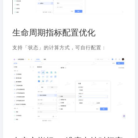
生命周期指标配置优化
支持「状态」的计算方式，可自行配置：