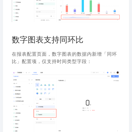
数字图表支持同环比
在报表配置页面，数字图表的数据内新增「同环
比」配置项，仅支持时间类型字段：