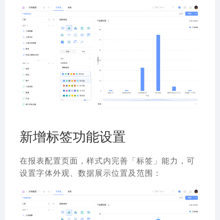
新增标签功能设置
在报表配置页面，样式内完善「标签」能力，可
设置字体外观、数据展示位置及范围：