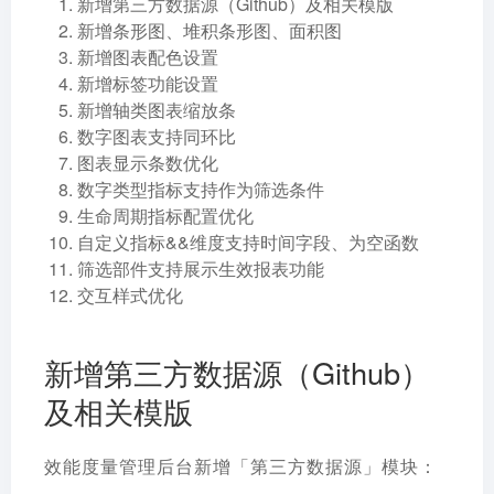
新增第三方数据源（Github）及相关模版
新增条形图、堆积条形图、面积图
新增图表配色设置
新增标签功能设置
新增轴类图表缩放条
数字图表支持同环比
图表显示条数优化
数字类型指标支持作为筛选条件
生命周期指标配置优化
自定义指标&&维度支持时间字段、为空函数
筛选部件支持展示生效报表功能
交互样式优化
新增第三方数据源（Github）
及相关模版
效能度量管理后台新增「第三方数据源」模块：