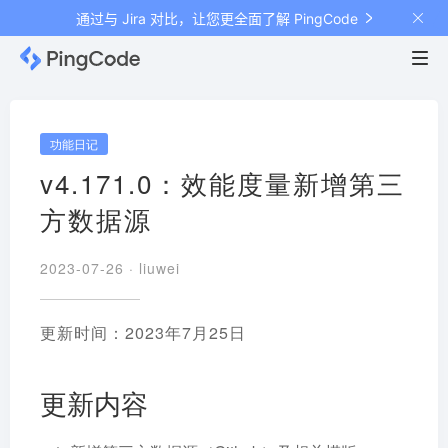
通过与 Jira 对比，让您更全面了解 PingCode
功能日记
v4.171.0：效能度量新增第三
方数据源
2023-07-26 ·
liuwei
更新时间：2023年7月25日
更新内容