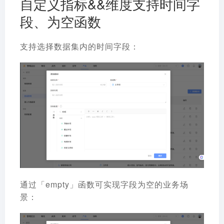
自定义指标&&维度支持时间字
段、为空函数
支持选择数据集内的时间字段：
通过「empty」函数可实现字段为空的业务场
景：