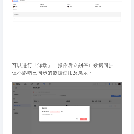
可以进行「卸载」，操作后立刻停止数据同步，
但不影响已同步的数据使用及展示：