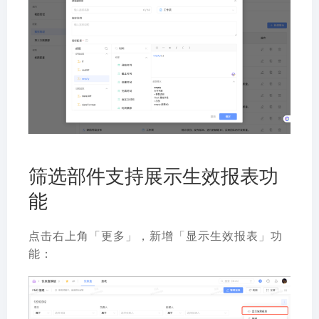
筛选部件支持展示生效报表功
能
点击右上角「更多」，新增「显示生效报表」功
能：