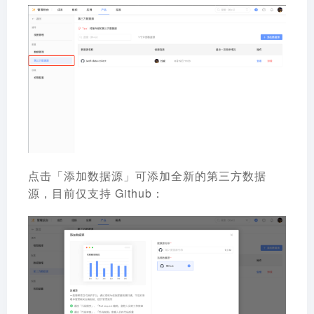
点击「添加数据源」可添加全新的第三方数据
源，目前仅支持 Github：