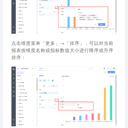
点击维度菜单「更多」→「排序」，可以对当前
报表按维度名称或指标数值大小进行降序或升序
排序：