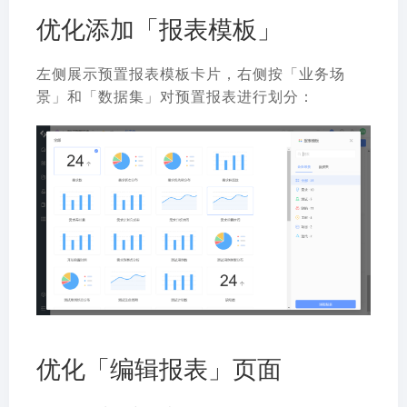
优化添加「报表模板」
左侧展示预置报表模板卡片，右侧按「业务场
景」和「数据集」对预置报表进行划分：
优化「编辑报表」页面