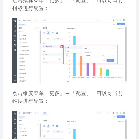
点击指标菜单「更多」→「配置」，可以对当前
指标进行配置：
点击维度菜单「更多」→「配置」，可以对当前
维度进行配置：