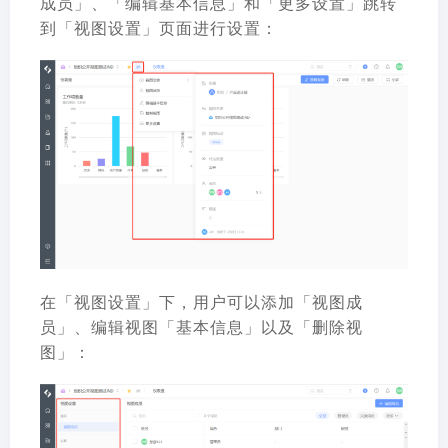
成员」、「编辑基本信息」和「更多设置」跳转
到「视图设置」页面进行设置：
在「视图设置」下，用户可以添加「视图成
员」、编辑视图「基本信息」以及「删除视
图」：