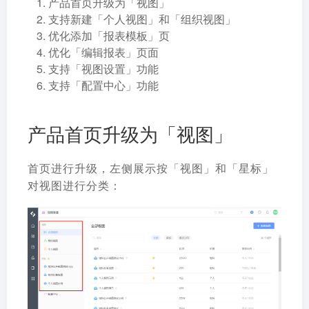
产品首页升级为「视图」
支持新建「个人视图」和「组织视图」
优化添加「报表模板」页
优化「编辑报表」页面
支持「视图设置」功能
支持「配置中心」功能
产品首页升级为「视图」
首页进行升级，左侧展示按「视图」和「星标」
对视图进行分类：