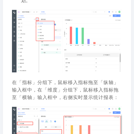
划。
在「指标」分组下，鼠标移入指标拖至「纵轴」
输入框中，在「维度」分组下，鼠标移入指标拖
至「横轴」输入框中，右侧实时显示统计报表：