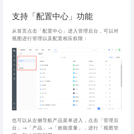
支持「配置中心」功能
从首页点击「配置中心」进入管理后台，可以对
视图进行管理以及配置相应权限：
也可以从左侧导航产品菜单进入，点击「管理后
台」→「产品」→「效能度量」，进行「视图管