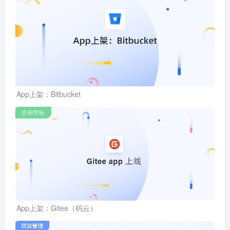
App上架：Bitbucket
App上架：Gitee（码云）