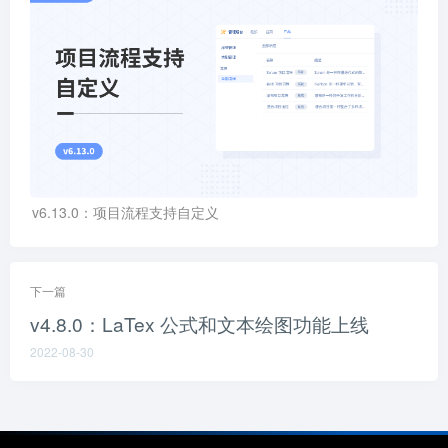
v6.13.0：项目流程支持自定义
下一篇
v4.8.0：LaTex 公式和文本绘图功能上线
2022-08-30