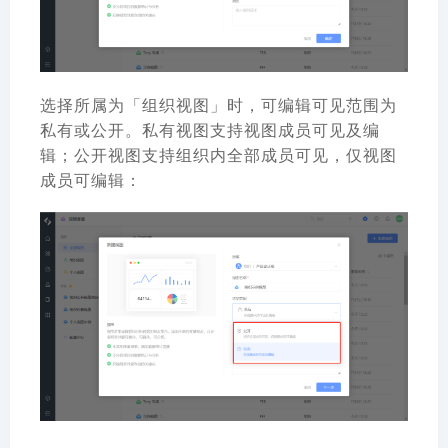
选择所属为「组织视图」时，可编辑可见范围为
私有或公开。私有视图支持视图成员可见及编
辑；公开视图支持组织内全部成员可见，仅视图
成员可编辑：