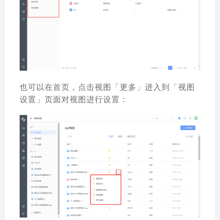
也可以在首页，点击视图「更多」进入到「视图
设置」页面对视图进行设置：