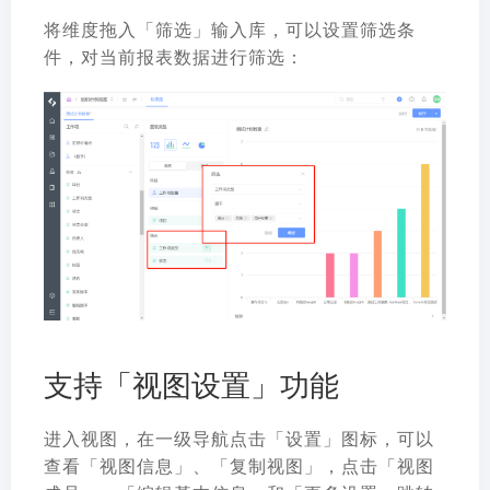
将维度拖入「筛选」输入库，可以设置筛选条
件，对当前报表数据进行筛选：
支持「视图设置」功能
进入视图，在一级导航点击「设置」图标，可以
查看「视图信息」、「复制视图」，点击「视图