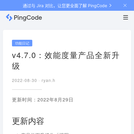
通过与 Jira 对比，让您更全面了解 PingCode
功能日记
v4.7.0：效能度量产品全新升
级
2022-08-30 ·
ryan.h
更新时间：2022年8月29日
更新内容