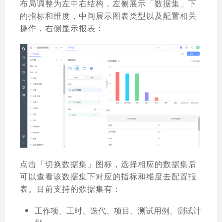
布局调整为左中右结构，左侧展示「数据集」下
的指标和维度，中间展示图表类型以及配置相关
操作，右侧显示报表：
点击「切换数据集」图标，选择相应的数据集后
可以查看该数据集下对应的指标和维度去配置报
表。目前支持的数据集有：
工作项、工时、迭代、项目、测试用例、测试计