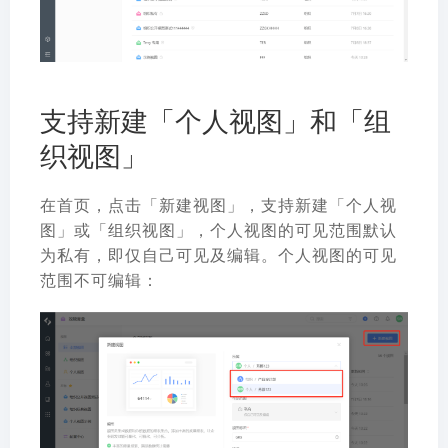
支持新建「个人视图」和「组
织视图」
在首页，点击「新建视图」，支持新建「个人视
图」或「组织视图」，个人视图的可见范围默认
为私有，即仅自己可见及编辑。个人视图的可见
范围不可编辑：