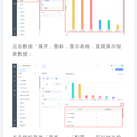
点击数据「展开」图标，显示表格，直观展示报
表数据：