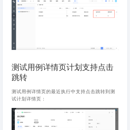
测试用例详情页计划支持点击
跳转
测试用例详情页的最近执行中支持点击跳转到测
试计划详情页：