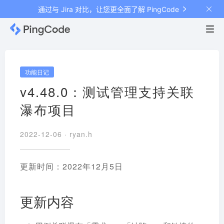
通过与 Jira 对比，让您更全面了解 PingCode
功能日记
v4.48.0：测试管理支持关联
瀑布项目
2022-12-06 ·
ryan.h
更新时间：2022年12月5日
更新内容