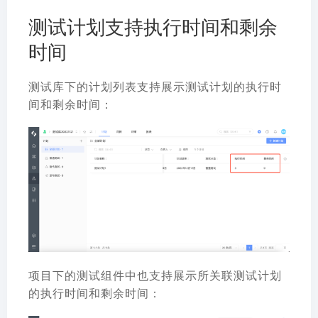
测试计划支持执行时间和剩余
时间
测试库下的计划列表支持展示测试计划的执行时
间和剩余时间：
项目下的测试组件中也支持展示所关联测试计划
的执行时间和剩余时间：