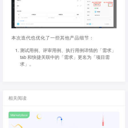
本次迭代也优化了一些其他产品细节：
测试用例、评审用例、执行用例详情的「需求」
tab 和快捷关联中的「需求」更名为「项目需
求」。
相关阅读