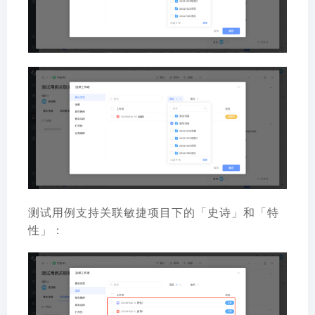
测试用例支持关联敏捷项目下的「史诗」和「特
性」：