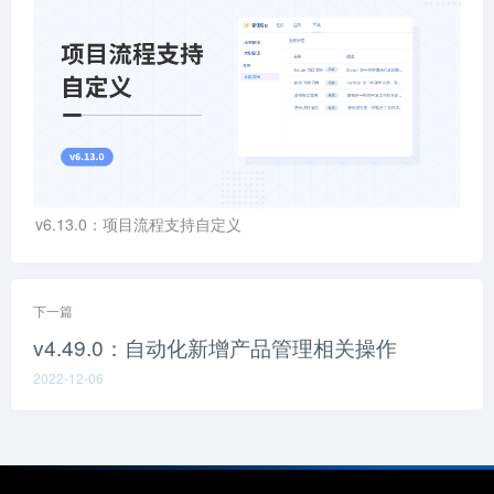
v6.13.0：项目流程支持自定义
下一篇
v4.49.0：自动化新增产品管理相关操作
2022-12-06