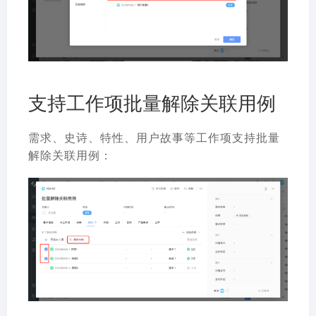
支持工作项批量解除关联用例
需求、史诗、特性、用户故事等工作项支持批量
解除关联用例：