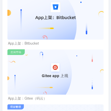
App上架：Bitbucket
App上架：Gitee（码云）