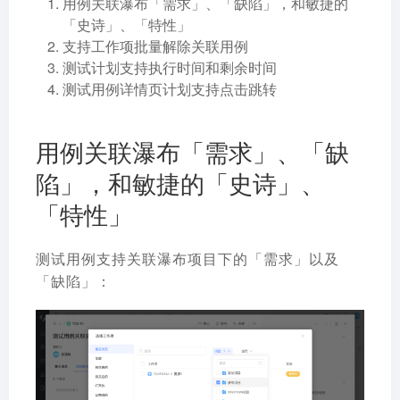
用例关联瀑布「需求」、「缺陷」，和敏捷的
「史诗」、「特性」
支持工作项批量解除关联用例
测试计划支持执行时间和剩余时间
测试用例详情页计划支持点击跳转
用例关联瀑布「需求」、「缺
陷」，和敏捷的「史诗」、
「特性」
测试用例支持关联瀑布项目下的「需求」以及
「缺陷」：