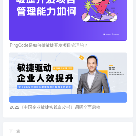
PingCode是如何做敏捷开发项目管理的？
2022《中国企业敏捷实践白皮书》调研全面启动
下一篇