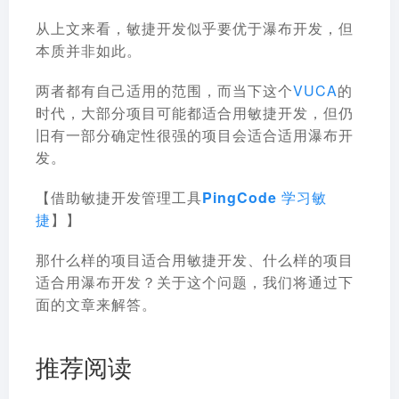
从上文来看，敏捷开发似乎要优于瀑布开发，但
本质并非如此。
两者都有自己适用的范围，而当下这个
VUCA
的
时代，大部分项目可能都适合用敏捷开发，但仍
旧有一部分确定性很强的项目会适合适用瀑布开
发。
【借助敏捷开发管理工具
PingCode 学习敏
捷
】
】
那什么样的项目适合用敏捷开发、什么样的项目
适合用瀑布开发？
关于这个问题，我们将通过下
面的文章来解答。
推荐阅读