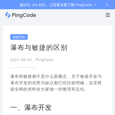
通过与 Jira 对比，让您更全面了解 PingCode
敏捷开发
瀑布与敏捷的区别
2021-08-23 ·
PingCode
瀑布和敏捷都不是什么新概念，关于敏捷开发与
瀑布开发的优势与缺点都已经比较明确，这里根
据全网的资料给大家做一些整理和总结。
一、瀑布开发