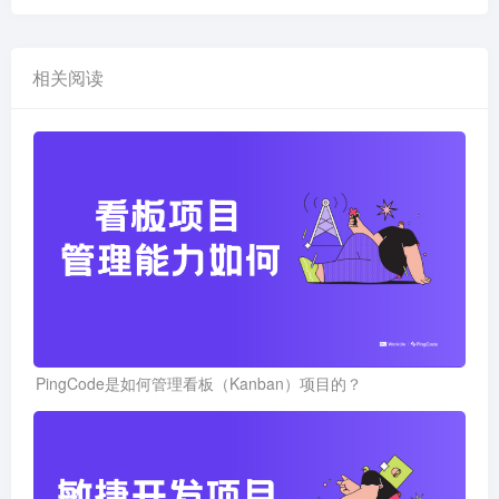
相关阅读
PingCode是如何管理看板（Kanban）项目的？