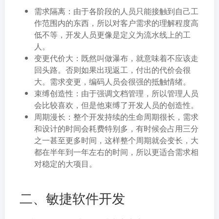
需求隔离：由于各阶段的人员只能接触到自己工
作范围内的东西，所以对客户需求的理解程度高
低不等，开发人员更像是定义为流水线上的工
人。
变更代价大：既然叫做瀑布，就意味着不应该走
回头路。否则如果出现返工，付出的代价会很
大。需求变更，编码人员会很强的抵触情绪。
束缚创造性：由于强调文档管理，所以管理人员
会比较喜欢，但是他束缚了开发人员的创造性。
周期漫长：整个开发持续的生命周期很长，需求
和设计的时间会耗费特别多，有时候会占用三分
之一甚至更多时间，这样整个周期就会变长，大
都在半年到一年左右的时间，所以更适合需求相
对稳定的大项目。
二、敏捷软件开发