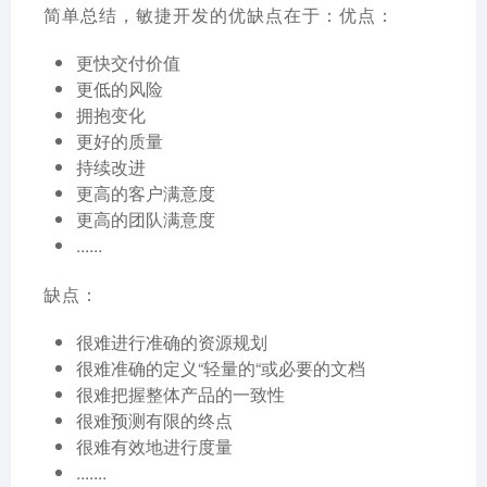
简单总结，敏捷开发的优缺点在于：优点：
更快交付价值
更低的风险
拥抱变化
更好的质量
持续改进
更高的客户满意度
更高的团队满意度
......
缺点：
很难进行准确的资源规划
很难准确的定义“轻量的“或必要的文档
很难把握整体产品的一致性
很难预测有限的终点
很难有效地进行度量
.......