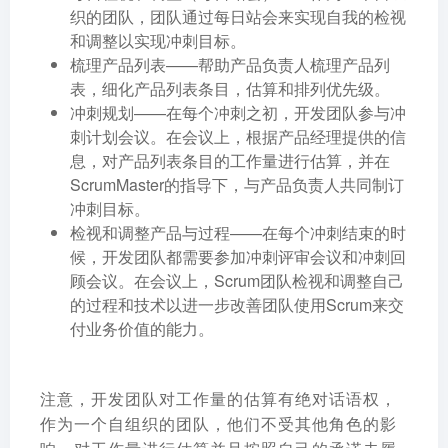
织的团队，团队通过每日站会来实现自我的检视
和调整以实现冲刺目标。
梳理产品列表——帮助产品负责人梳理产品列
表，细化产品列表条目，估算和排列优先级。
冲刺规划——在每个冲刺之初，开发团队参与冲
刺计划会议。在会议上，根据产品经理提供的信
息，对产品列表条目的工作量进行估算，并在
ScrumMaster的指导下，与产品负责人共同制订
冲刺目标。
检视和调整产品与过程——在每个冲刺结束的时
候，开发团队都需要参加冲刺评审会议和冲刺回
顾会议。在会议上，Scrum团队检视和调整自己
的过程和技术以进一步改善团队使用Scrum来交
付业务价值的能力。
注意，开发团队对工作量的估算有绝对话语权，
作为一个自组织的团队，他们不受其他角色的影