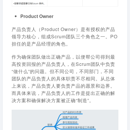
Product Owner
产品负责人（Product Owner）是有授权的产品
领导力核心，组成Scrum团队三个角色之一。PO
担任的是产品经理的角色。
作为确保团队做出正确产品，以便帮公司得到最
高投资回报的产品负责人，在Scrum团队中负责
“做什么”的问题。但不同公司，不同部门，不同
团队的产品负责人的具体职责不尽相同。从总体
上来说，产品负责人要负责产品的愿景和边界。
而具体来说，产品负责人的工作是提出正确的解
决方案和确保解决方案被正确“制造”。