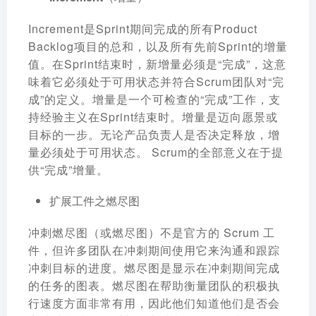
Increment是Sprint期间完成的所有Product
Backlog项目的总和，以及所有先前Sprint的增量
值。在Sprint结束时，新增量必须是“完成”，这意
味着它必须处于可用状态并符合Scrum团队对“完
成”的定义。增量是一个可检查的“完成”工作，支
持经验主义在Sprint结束时。增量是迈向愿景或
目标的一步。无论产品负责人是否决定释放，增
量必须处于可用状态。 Scrum的全部意义在于提
供“完成”增量。
扩展工件之燃尽图
冲刺燃尽图（或燃尽图）不是官方的 Scrum 工
件，但许多团队在冲刺期间使用它来沟通和跟踪
冲刺目标的进度。燃尽图是显示在冲刺期间完成
的任务的图表。燃尽图在帮助衡量团队的积极执
行速度方面非常有用，因此他们知道他们是否会