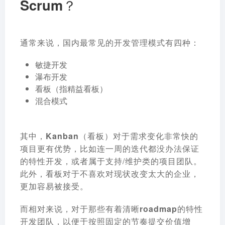
Scrum？
通常来说，国内最常见的开发管理模式有四种：
敏捷开发
瀑布开发
看板（指精益看板）
混合模式
其中，
Kanban（看板）对于需求变化非常快的
项目更有优势
，比如连一周的迭代都没办法保证
的特性开发，或者属于支持/维护类的项目团队。
此外，看板对于不喜欢对现状改变太大的企业，
更加容易被接受。
而相对来说，
对于那些有着清晰roadmap的特性
开发团队，以便于按照固定的节奏提交价值增