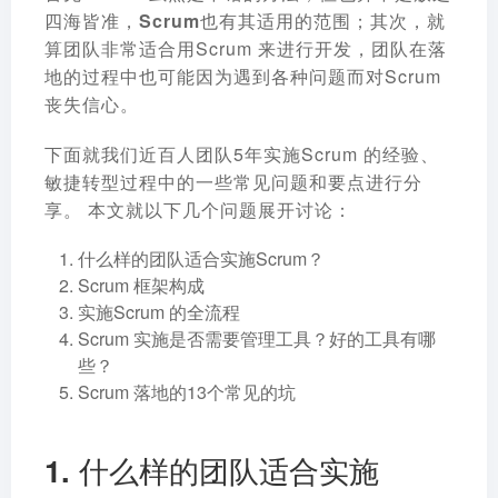
四海皆准，Scrum也有其适用的范围
；其次，就
算团队非常适合用Scrum 来进行开发，团队在落
地的过程中也可能因为遇到各种问题而对Scrum
丧失信心。
下面就我们近百人团队5年实施Scrum 的经验、
敏捷转型过程中的一些常见问题和要点进行分
享。 本文就以下几个问题展开讨论：
什么样的团队适合实施Scrum？
Scrum 框架构成
实施Scrum 的全流程
Scrum 实施是否需要管理工具？好的工具有哪
些？
Scrum 落地的13个常见的坑
1. 什么样的团队适合实施