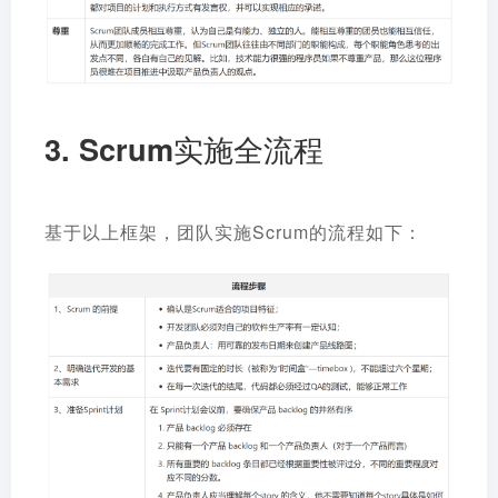
3. Scrum实施全流程
基于以上框架，团队实施Scrum的流程如下：