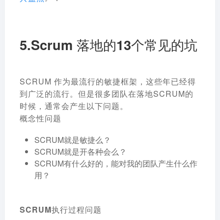
5.Scrum 落地的13个常见的坑
SCRUM 作为最流行的敏捷框架，这些年已经得
到广泛的流行。但是很多团队在落地SCRUM的
时候，通常会产生以下问题。
概念性问题
SCRUM就是敏捷么？
SCRUM就是开各种会么？
SCRUM有什么好的，能对我的团队产生什么作
用？
SCRUM执行过程问题