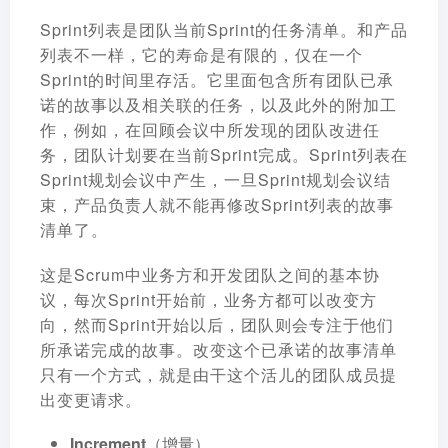
Sprint列表是团队当前Sprint的任务清单。和产品
列表不一样，它的寿命是有限的，仅在一个
Sprint的时间里存活。它里面包含所有团队已承
诺的故事以及相关联的任务，以及此外的附加工
作，例如，在回顾会议中所发现的团队改进任
务，团队计划要在当前Sprint完成。Sprint列表在
Sprint规划会议中产生，一旦Sprint规划会议结
束，产品负责人就不能再修改Sprint列表的故事
清单了。
这是Scrum中业务方和开发团队之间的基本协
议，每次Sprint开始前，业务方都可以改变方
向，然而Sprint开始以后，团队则会专注于他们
所承诺完成的故事。改变这个已承诺的故事清单
只有一个方式，就是由干这个活儿的团队成员提
出变更请求。
Increment（增量）