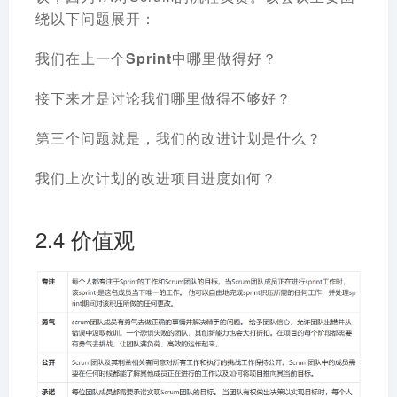
绕以下问题展开：
我们在上一个Sprint中哪里做得好？
接下来才是讨论我们哪里做得不够好？
第三个问题就是，我们的改进计划是什么？
我们上次计划的改进项目进度如何？
2.4 价值观