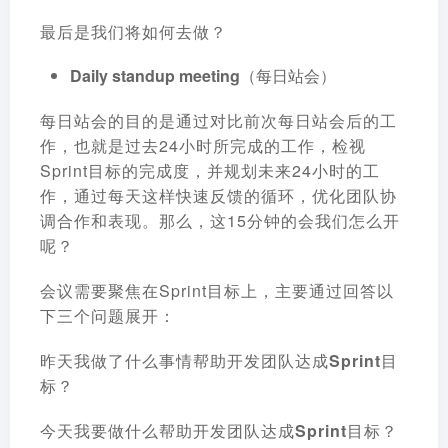
最后是我们将如何去做？
Daily standup meeting（每日站会）
每日站会的目的是通过对比前次每日站会后的工
作，也就是过去24小时所完成的工作，检视
Sprint目标的完成度，并规划未来24小时的工
作，通过每天这样快速反馈的循环，优化团队协
调合作和表现。那么，这15分钟的会我们怎么开
呢？
会议需要聚焦在Sprint目标上，主要通过回答以
下三个问题展开：
昨天我做了什么事情帮助开发团队达成Sprint目
标？
今天我要做什么帮助开发团队达成Sprint目标？