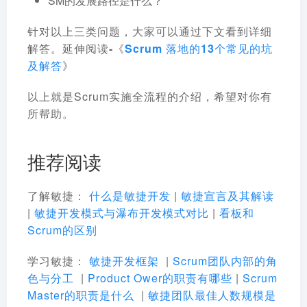
SM的发展路径是什么？
针对以上三类问题，大家可以通过下文看到详细
解答。
延伸阅读-《
Scrum 落地的13个常见的坑
及解答
》
以上就是Scrum实施全流程的介绍，希望对你有
所帮助。
推荐阅读
了解敏捷
：
什么是敏捷开发
|
敏捷宣言及其解读
|
敏捷开发模式与瀑布开发模式对比
|
看板和
Scrum的区别
学习敏捷：
敏捷开发框架
|
Scrum团队内部的角
色与分工
|
Product Ower的职责有哪些
|
Scrum
Master的职责是什么
|
敏捷团队最佳人数规模是