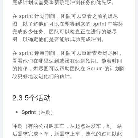
完成计划或需要重新确定冲刺任务的优先级。
在 sprint 计划期间，团队可以查看之前的燃尽
图，以了解他们可以在即将到来的 sprint 中实际
完成多少任务。团队可以检查正在进行的燃尽
图，以确定他们是否能够成功完成冲刺。
在 sprint 评审期间，团队可以重新查看燃尽图，
看看他们在哪里达到或没有达到预期。随着时间
的推移，燃尽图可以帮助团队在 Scrum 的计划阶
段更好地改进他们的估计。
2.3 5个活动
Sprint（冲刺）
冲刺（有的公司叫班车，从起点站发车，到一站
后需求完成下车，新需求上车，迭代的过程以此