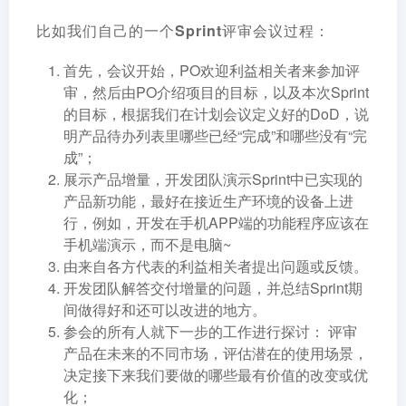
比如我们自己的一个Sprint评审会议过程：
首先，会议开始，PO欢迎利益相关者来参加评
审，然后由PO介绍项目的目标，以及本次Sprint
的目标，根据我们在计划会议定义好的DoD，说
明产品待办列表里哪些已经“完成”和哪些没有“完
成”；
展示产品增量，开发团队演示Sprint中已实现的
产品新功能，最好在接近生产环境的设备上进
行，例如，开发在手机APP端的功能程序应该在
手机端演示，而不是电脑~
由来自各方代表的利益相关者提出问题或反馈。
开发团队解答交付增量的问题，并总结Sprint期
间做得好和还可以改进的地方。
参会的所有人就下一步的工作进行探讨： 评审
产品在未来的不同市场，评估潜在的使用场景，
决定接下来我们要做的哪些最有价值的改变或优
化；