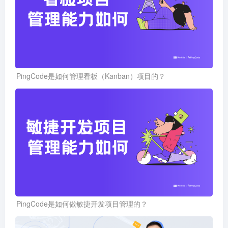
PingCode是如何管理看板（Kanban）项目的？
PingCode是如何做敏捷开发项目管理的？