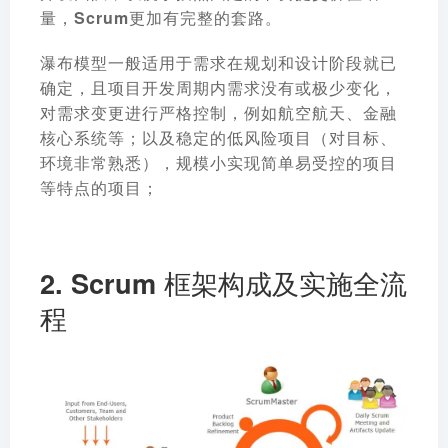
量，Scrum更加有完整的套路。
瀑布模型一般适用于需求在规划和设计阶段就已
确定
，且项目开发周期内需求没有或极少变化，
对需求变更进行严格控制，例如航空航天、金融
核心系统等；以及稳定的低风险项目（对目标、
环境非常熟悉），规模小实现简单易受控的项目
等特点的项目；
2. Scrum 框架构成及实施全流
程