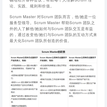
论、实践、规则和价值。
Scrum Master 对Scrum 团队而言，他/她是一位
服务型领导。Scrum Master 帮助Scrum 团队之
外的人了解他/她如何与Scrum 团队交互是有益
的，通过改变他/她们与Scrum 团队的互动方式来
最大化Scrum 团队所创造的价值。