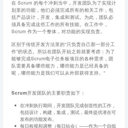
在 Scrum 的每个冲刺当中，开发团队为了实现计
划里的功能，他们必须完成所有的相关工作，包
括产品设计，开发，集成和测试。为此，
团队必
须具备完成这些工作的所有技能
。在工作中，
Scrum 作为一个整体，对功能的实现负责。
区别于传统开发方法里的“只负责自己那一部分工
作”的状态。所以在团队开始之前就要考虑：为了
能够完成Scrum电子任务板项目的各种需求，团
队需要具备哪些能力，哪些能力是已经具备的
呢，哪些能力是我们可以从外部获得支持。”
Scrum开发团队的主要职责如下：
在冲刺执行期间，开发团队完成创造性的工作，
包括设计，构建，集成，测试，最终提供潜在可
发布的功能发布。
每日检视和调整（每日站会）——作为一个自组