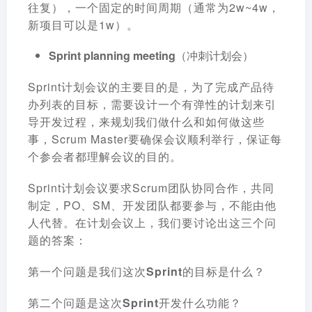
往复），一个固定的时间周期（通常为2w~4w，
新项目可以是1w）。
Sprint planning meeting（冲刺计划会）
Sprint计划会议的主要目的是，为了完成产品待
办列表的目标，需要设计一个有弹性的计划来引
导开发过程，来规划我们做什么和如何做这些
事，Scrum Master要确保会议顺利举行，保证每
个参会者都理解会议的目的。
Sprint计划会议要求Scrum团队协同合作，共同
制定，PO、SM、开发团队都要参与，不能由他
人代替。在计划会议上，我们要讨论出这三个问
题的答案：
第一个问题是我们这次Sprint的目标是什么？
第二个问题是这次Sprint开发什么功能？