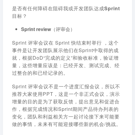
是否有任何障碍在阻碍我或开发团队达成Sprint
目标？
Sprint review（评审会）
Sprint 评审会议在 Sprint 快结束时举行 ，这个
事件是让开发团队展示他们在Sprint中取得的成
就，根据DoD“完成的定义”和验收标准，验证增
量，这些增量应该是：已经开发、测试完成、经
过整合的和已经记录的。
Sprint 评审会议不是一个进度汇报会议，所以不
推荐大家使用PPT，这是一个非正式会议，演示
增量的目的是为了获取反馈，提出意见和促进合
作，根据完成情况和Sprint期间产品待办列表的
变化，团队和利益相关方一起讨论接下来可能要
做的事情，未来有可能迎接哪些新的机会/挑战。