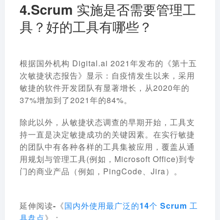
4.Scrum 实施是否需要管理工
具？好的工具有哪些？
根据国外机构 Digital.ai 2021年发布的《第十五
次敏捷状态报告》显示：自疫情发生以来，采用
敏捷的软件开发团队有显著增长，从2020年的
37%增加到了2021年的84%。
除此以外，从敏捷状态调查的早期开始，工具支
持一直是决定敏捷成功的关键因素。在实行敏捷
的团队中有各种各样的工具集被应用，覆盖从通
用规划与管理工具(例如，Microsoft Office)到专
门的商业产品（例如，PingCode、Jira）。
延伸阅读-《
国内外使用最广泛的14个 Scrum 工
具盘点
》：