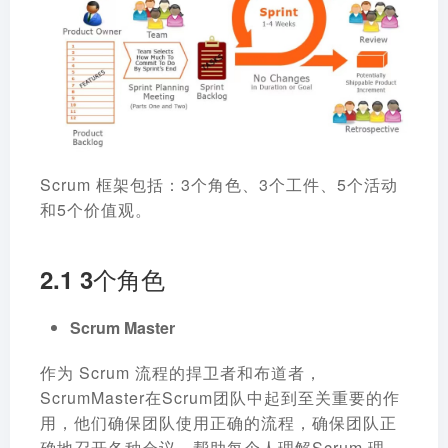
Scrum 框架包括：3个角色、3个工件、5个活动
和5个价值观。
2.1 3个角色
Scrum Master
作为 Scrum 流程的捍卫者和布道者，
ScrumMaster在Scrum团队中起到至关重要的作
用，他们确保团队使用正确的流程，确保团队正
确地召开各种会议，帮助每个人理解Scrum 理