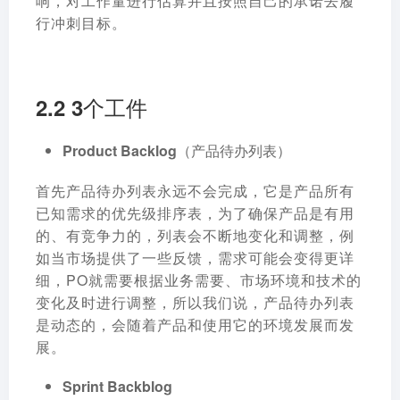
响，对工作量进行估算并且按照自己的承诺去履
行冲刺目标。
2.2 3个工件
Product Backlog（
产品待办列表
）
首先产品待办列表永远不会完成，它是产品所有
已知需求的优先级排序表，为了确保产品是有用
的、有竞争力的，列表会不断地变化和调整，例
如当市场提供了一些反馈，需求可能会变得更详
细，PO就需要根据业务需要、市场环境和技术的
变化及时进行调整，所以我们说，产品待办列表
是动态的，会随着产品和使用它的环境发展而发
展。
Sprint Backblog