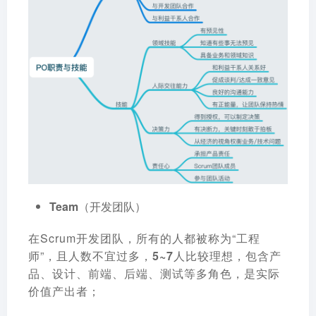
Team（开发团队）
在Scrum开发团队，所有的人都被称为“工程
师”，且人数不宜过多，
5~7人比较理想，包含产
品、设计、前端、后端、测试等多角色，是实际
价值产出者；