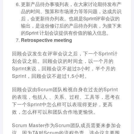
更新产品待办事项列表，在大家讨论期待发布产
品的时间、预算和市场潜力等等问题，达成共识
后，会更新待办列表。也就是Sprint评审会议的
输出，是这份修订后的产品待办列表，为接下来
的Sprint 计划会议提供有价值的输入信息。
Retrospective meeting
回顾会议发生在评审会议之后，下一个Sprint计
划会议之前。回顾会议的时间盒，以一个月的
Sprint来说，回顾会议不超过3小时，半个月的
Sprint，回顾会议不超过1.5小时。
回顾会议由Scrum团队检视自身在过去的Sprint
的表现，包括人 、关系、过程、工具等，思考在
下一个Sprint中怎么样可以表现得更好，更高
效，怎么样可以和团队合作地更愉快。
Scrum Master作为Scrum团队成员需要来参加会
议，因为TA对Scrum的流程负责。该会议主要围