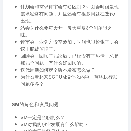
计划会和需求评审会有啥区别？计划会时候发现
需求经常有问题，并且还会有很多问题在迭代中
出现。
站会为什么要每天开，每天重复3个问题很乏
味。
评审会，业务方没空参加，时间也很紧张了，会
议干脆被省掉了。
回顾会，回顾了几次后，已经没有了热情，总是
那几个问题，有什么好回顾的。
迭代周期如何定？版本发布怎么做？
为什么看起来SCRUM没什么内容，落地执行却
问题多多？
SM的角色和发展问题
SM一定是全职的么？
SM对我的职业发展有什么帮助？