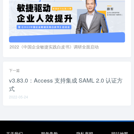
2022《中国企业敏捷实践白皮书》调研全面启动
下一篇
v3.83.0：Access 支持集成 SAML 2.0 认证方
式
2022-05-24
关于我们
服务条款
隐私声明
网站地图