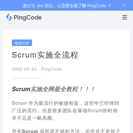
通过与 Jira 对比，让您更全面了解 PingCode
敏捷开发
Scrum实施全流程
2022-05-24 ·
PingCode
Scrum实施全网最全教程！！！
Scrum 作为最流行的敏捷框架，这些年已经得到
广泛的流行。但是很多团队在落地Scrum的时候
并不总是一帆风顺。
首先Scrum 虽然是不错的方法，但也并不是放之